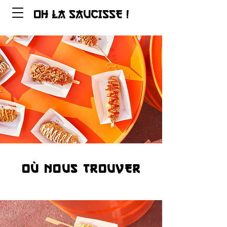
OH LA SAUCISSE !
OÙ NOUS TROUVER