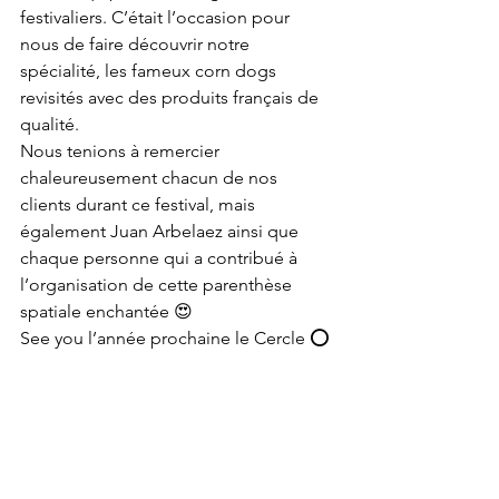
festivaliers. C’était l’occasion pour 
nous de faire découvrir notre 
spécialité, les fameux corn dogs 
revisités avec des produits français de 
qualité. 
Nous tenions à remercier 
chaleureusement chacun de nos 
clients durant ce festival, mais 
également Juan Arbelaez ainsi que 
chaque personne qui a contribué à 
l’organisation de cette parenthèse 
spatiale enchantée 😍 
See you l’année prochaine le Cercle ⭕️