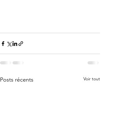
Voir tout
Posts récents